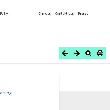
NUBA
Om oss
Kontakt oss
Presse
ert og