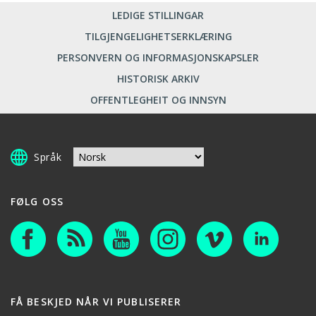
LEDIGE STILLINGAR
TILGJENGELIGHETSERKLÆRING
PERSONVERN OG INFORMASJONSKAPSLER
HISTORISK ARKIV
OFFENTLEGHEIT OG INNSYN
Språk
FØLG OSS
FÅ BESKJED NÅR VI PUBLISERER