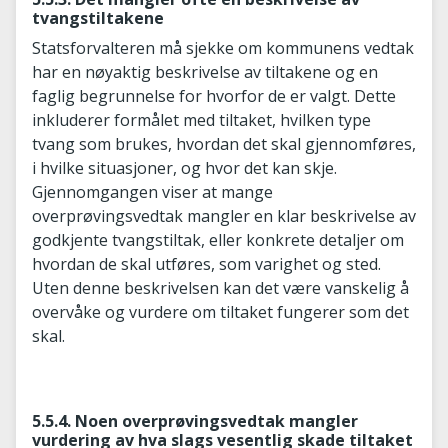
tvangstiltakene
Statsforvalteren må sjekke om kommunens vedtak
har en nøyaktig beskrivelse av tiltakene og en
faglig begrunnelse for hvorfor de er valgt. Dette
inkluderer formålet med tiltaket, hvilken type
tvang som brukes, hvordan det skal gjennomføres,
i hvilke situasjoner, og hvor det kan skje.
Gjennomgangen viser at mange
overprøvingsvedtak mangler en klar beskrivelse av
godkjente tvangstiltak, eller konkrete detaljer om
hvordan de skal utføres, som varighet og sted.
Uten denne beskrivelsen kan det være vanskelig å
overvåke og vurdere om tiltaket fungerer som det
skal.
5.5.4. Noen overprøvingsvedtak mangler
vurdering av hva slags vesentlig skade tiltaket