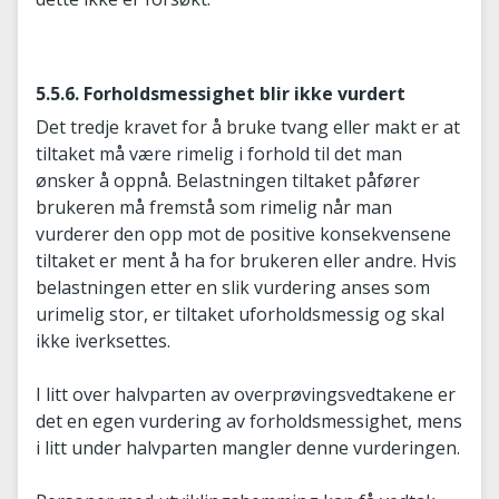
5.5.6. Forholdsmessighet blir ikke vurdert
Det tredje kravet for å bruke tvang eller makt er at
tiltaket må være rimelig i forhold til det man
ønsker å oppnå. Belastningen tiltaket påfører
brukeren må fremstå som rimelig når man
vurderer den opp mot de positive konsekvensene
tiltaket er ment å ha for brukeren eller andre. Hvis
belastningen etter en slik vurdering anses som
urimelig stor, er tiltaket uforholdsmessig og skal
ikke iverksettes.
I litt over halvparten av overprøvingsvedtakene er
det en egen vurdering av forholdsmessighet, mens
i litt under halvparten mangler denne vurderingen.