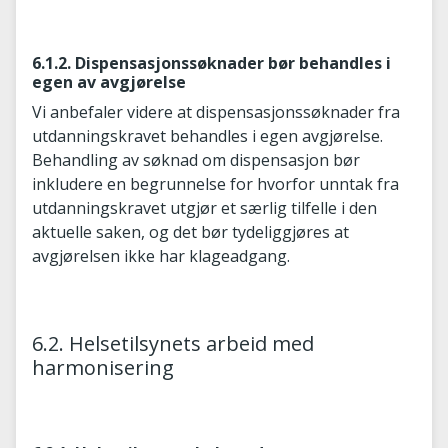
6.1.2. Dispensasjonssøknader bør behandles i
egen av avgjørelse
Vi anbefaler videre at dispensasjonssøknader fra
utdanningskravet behandles i egen avgjørelse.
Behandling av søknad om dispensasjon bør
inkludere en begrunnelse for hvorfor unntak fra
utdanningskravet utgjør et særlig tilfelle i den
aktuelle saken, og det bør tydeliggjøres at
avgjørelsen ikke har klageadgang.
6.2. Helsetilsynets arbeid med
harmonisering