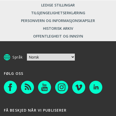
LEDIGE STILLINGAR
TILGJENGELIGHETSERKLÆRING
PERSONVERN OG INFORMASJONSKAPSLER
HISTORISK ARKIV
OFFENTLEGHEIT OG INNSYN
Språk
FØLG OSS
FÅ BESKJED NÅR VI PUBLISERER