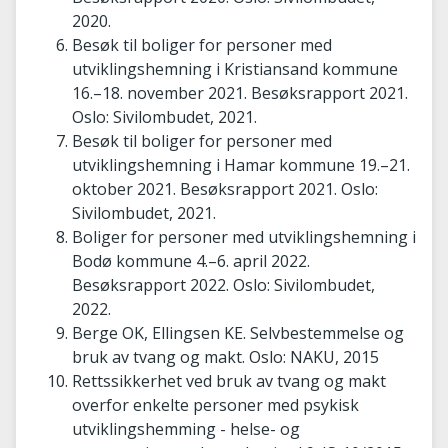
2020.
Besøk til boliger for personer med
utviklingshemning i Kristiansand kommune
16.–18. november 2021. Besøksrapport 2021.
Oslo: Sivilombudet, 2021.
Besøk til boliger for personer med
utviklingshemning i Hamar kommune 19.–21.
oktober 2021. Besøksrapport 2021. Oslo:
Sivilombudet, 2021.
Boliger for personer med utviklingshemning i
Bodø kommune 4.–6. april 2022.
Besøksrapport 2022. Oslo: Sivilombudet,
2022.
Berge OK, Ellingsen KE. Selvbestemmelse og
bruk av tvang og makt. Oslo: NAKU, 2015
Rettssikkerhet ved bruk av tvang og makt
overfor enkelte personer med psykisk
utviklingshemming - helse- og