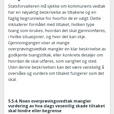
Statsforvalteren må sjekke om kommunens vedtak
har en nøyaktig beskrivelse av tiltakene og en
faglig begrunnelse for hvorfor de er valgt. Dette
inkluderer formålet med tiltaket, hvilken type
tvang som brukes, hvordan det skal gjennomføres,
i hvilke situasjoner, og hvor det kan skje.
Gjennomgangen viser at mange
overprøvingsvedtak mangler en klar beskrivelse av
godkjente tvangstiltak, eller konkrete detaljer om
hvordan de skal utføres, som varighet og sted.
Uten denne beskrivelsen kan det være vanskelig å
overvåke og vurdere om tiltaket fungerer som det
skal.
5.5.4. Noen overprøvingsvedtak mangler
vurdering av hva slags vesentlig skade tiltaket
skal hindre eller begrense