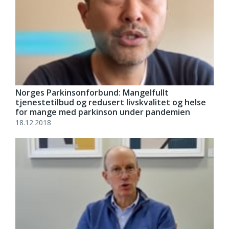
Norges Parkinsonforbund: Mangelfullt
tjenestetilbud og redusert livskvalitet og helse
for mange med parkinson under pandemien
18.12.2018