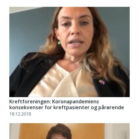
Kreftforeningen: Koronapandemiens
konsekvenser for kreftpasienter og pårørende
18.12.2018