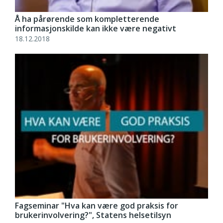
Å ha pårørende som kompletterende
informasjonskilde kan ikke være negativt
18.12.2018
Fagseminar "Hva kan være god praksis for
brukerinvolvering?", Statens helsetilsyn