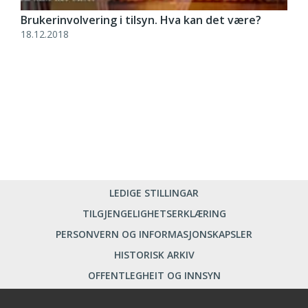
Brukerinvolvering i tilsyn. Hva kan det være?
18.12.2018
LEDIGE STILLINGAR
TILGJENGELIGHETSERKLÆRING
PERSONVERN OG INFORMASJONSKAPSLER
HISTORISK ARKIV
OFFENTLEGHEIT OG INNSYN