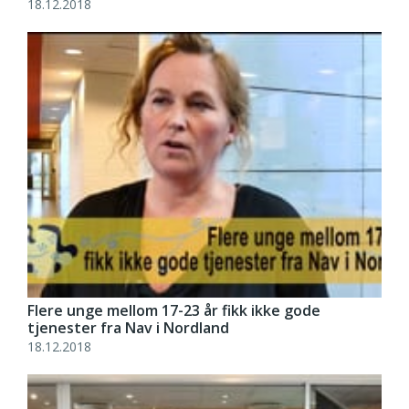
18.12.2018
Flere unge mellom 17-23 år fikk ikke gode
tjenester fra Nav i Nordland
18.12.2018