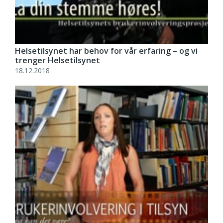
Helsetilsynet har behov for vår erfaring – og vi
trenger Helsetilsynet
18.12.2018