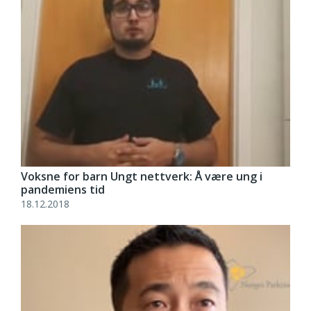
Voksne for barn Ungt nettverk: Å være ung i
pandemiens tid
18.12.2018