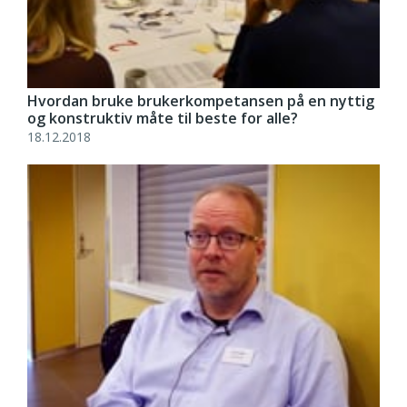
Hvordan bruke brukerkompetansen på en nyttig
og konstruktiv måte til beste for alle?
18.12.2018