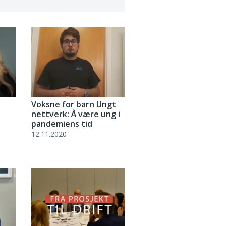
Voksne for barn Ungt
nettverk: Å være ung i
pandemiens tid
12.11.2020