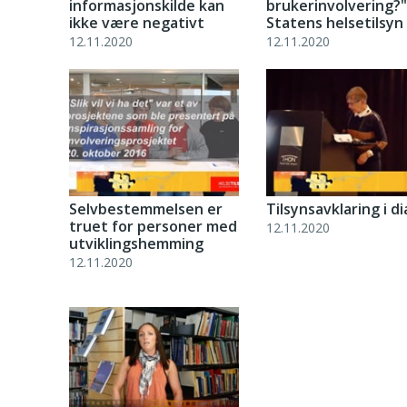
informasjonskilde kan
brukerinvolvering?"
ikke være negativt
Statens helsetilsyn
12.11.2020
12.11.2020
Selvbestemmelsen er
Tilsynsavklaring i di
truet for personer med
12.11.2020
utviklingshemming
12.11.2020