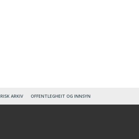
RISK ARKIV
OFFENTLEGHEIT OG INNSYN