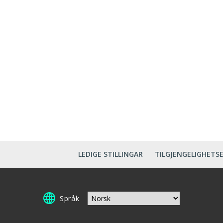
LEDIGE STILLINGAR
TILGJENGELIGHETS
Språk