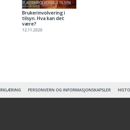
Brukerinvolvering i
tilsyn. Hva kan det
være?
12.11.2020
ERKLÆRING
PERSONVERN OG INFORMASJONSKAPSLER
HISTO