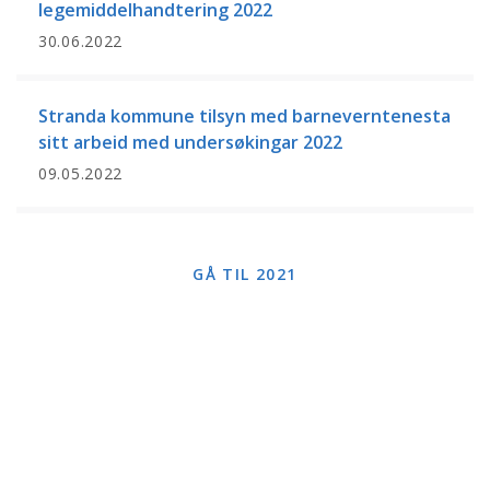
legemiddelhandtering 2022
30.06.2022
Stranda kommune tilsyn med barneverntenesta
sitt arbeid med undersøkingar 2022
09.05.2022
GÅ TIL 2021