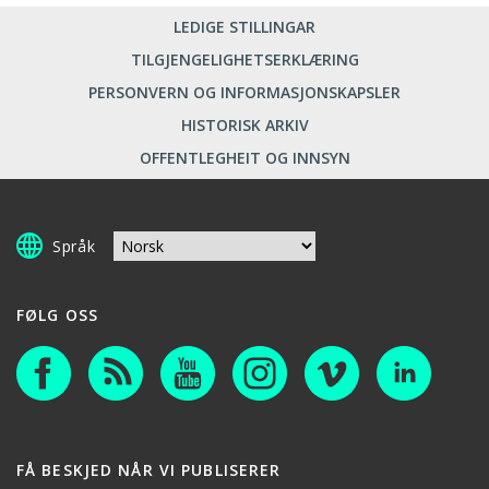
LEDIGE STILLINGAR
TILGJENGELIGHETSERKLÆRING
PERSONVERN OG INFORMASJONSKAPSLER
HISTORISK ARKIV
OFFENTLEGHEIT OG INNSYN
Språk
FØLG OSS
FÅ BESKJED NÅR VI PUBLISERER