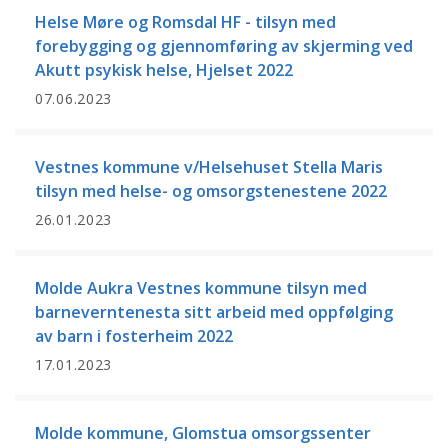
Helse Møre og Romsdal HF - tilsyn med
forebygging og gjennomføring av skjerming ved
Akutt psykisk helse, Hjelset 2022
07.06.2023
Vestnes kommune v/Helsehuset Stella Maris
tilsyn med helse- og omsorgstenestene 2022
26.01.2023
Molde Aukra Vestnes kommune tilsyn med
barneverntenesta sitt arbeid med oppfølging
av barn i fosterheim 2022
17.01.2023
Molde kommune, Glomstua omsorgssenter