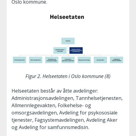
Oslo kommune.
Figur 2. Helseetaten i Oslo kommune (8)
Helseetaten består av åtte avdelinger:
Administrasjonsavdelingen, Tannhelsetjenesten,
Allmennlegevakten, Folkehelse- og
omsorgsavdelingen, Avdeling for psykososiale
tjenester, Fagsystemavdelingen, Avdeling Aker
og Avdeling for samfunnsmedisin.