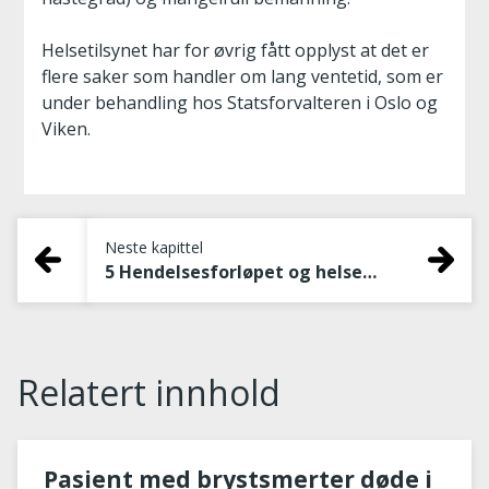
Helsetilsynet har for øvrig fått opplyst at det er
flere saker som handler om lang ventetid, som er
under behandling hos Statsforvalteren i Oslo og
Viken.
Neste kapittel
5 Hendelsesforløpet og helsehjelpen
Relatert innhold
Pasient med brystsmerter døde i