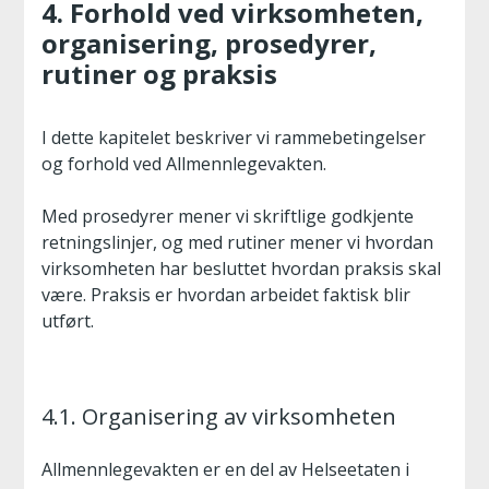
4. Forhold ved virksomheten,
organisering, prosedyrer,
rutiner og praksis
I dette kapitelet beskriver vi rammebetingelser
og forhold ved Allmennlegevakten.
Med prosedyrer mener vi skriftlige godkjente
retningslinjer, og med rutiner mener vi hvordan
virksomheten har besluttet hvordan praksis skal
være. Praksis er hvordan arbeidet faktisk blir
utført.
4.1. Organisering av virksomheten
Allmennlegevakten er en del av Helseetaten i