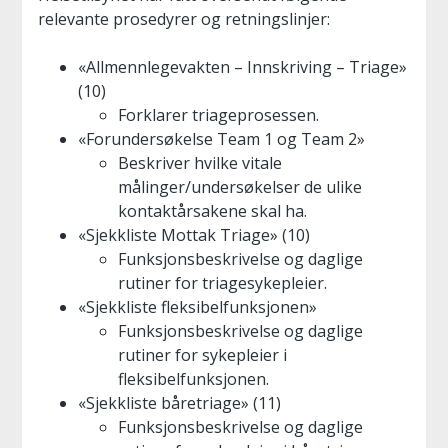
relevante prosedyrer og retningslinjer:
«Allmennlegevakten – Innskriving – Triage»
(10)
Forklarer triageprosessen.
«Forundersøkelse Team 1 og Team 2»
Beskriver hvilke vitale
målinger/undersøkelser de ulike
kontaktårsakene skal ha.
«Sjekkliste Mottak Triage» (10)
Funksjonsbeskrivelse og daglige
rutiner for triagesykepleier.
«Sjekkliste fleksibelfunksjonen»
Funksjonsbeskrivelse og daglige
rutiner for sykepleier i
fleksibelfunksjonen.
«Sjekkliste båretriage» (11)
Funksjonsbeskrivelse og daglige