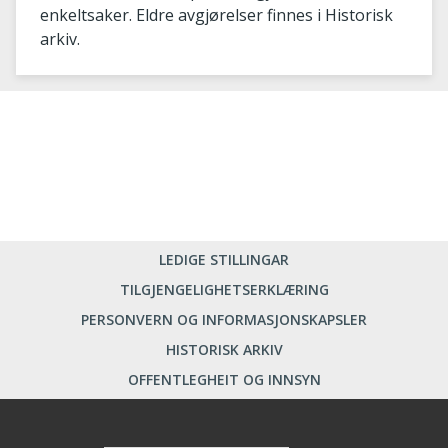
enkeltsaker. Eldre avgjørelser finnes i Historisk
arkiv.
LEDIGE STILLINGAR
TILGJENGELIGHETSERKLÆRING
PERSONVERN OG INFORMASJONSKAPSLER
HISTORISK ARKIV
OFFENTLEGHEIT OG INNSYN