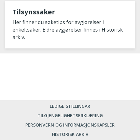
Tilsynssaker
Her finner du søketips for avgjørelser i
enkeltsaker. Eldre avgjørelser finnes i Historisk
arkiv.
LEDIGE STILLINGAR
TILGJENGELIGHETSERKLÆRING
PERSONVERN OG INFORMASJONSKAPSLER
HISTORISK ARKIV