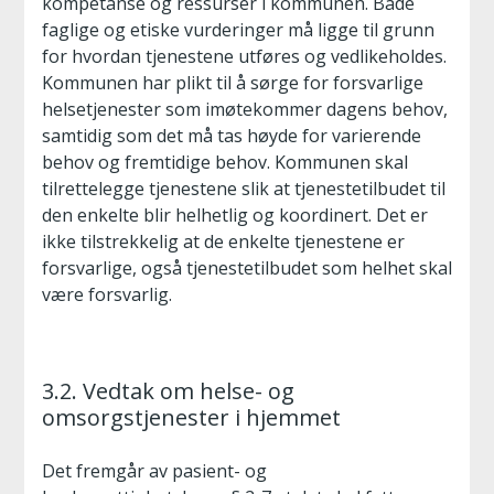
kompetanse og ressurser i kommunen. Både
faglige og etiske vurderinger må ligge til grunn
for hvordan tjenestene utføres og vedlikeholdes.
Kommunen har plikt til å sørge for forsvarlige
helsetjenester som imøtekommer dagens behov,
samtidig som det må tas høyde for varierende
behov og fremtidige behov. Kommunen skal
tilrettelegge tjenestene slik at tjenestetilbudet til
den enkelte blir helhetlig og koordinert. Det er
ikke tilstrekkelig at de enkelte tjenestene er
forsvarlige, også tjenestetilbudet som helhet skal
være forsvarlig.
3.2. Vedtak om helse- og
omsorgstjenester i hjemmet
Det fremgår av pasient- og