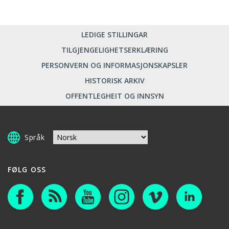
LEDIGE STILLINGAR
TILGJENGELIGHETSERKLÆRING
PERSONVERN OG INFORMASJONSKAPSLER
HISTORISK ARKIV
OFFENTLEGHEIT OG INNSYN
Språk
FØLG OSS