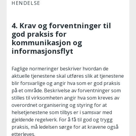
HENDELSE
4. Krav og forventninger til
god praksis for
kommunikasjon og
informasjonsflyt
Faglige normeringer beskriver hvordan de
aktuelle tjenestene skal utføres slik at tjenestene
blir forsvarlige og angir hva som er god praksis
på et område. Beskrivelse av forventninger som
stilles til virksomheten angir hva som kreves av
overordnet organisering og styring for at
helsetjenestene som tilbys er i samsvar med
gjeldende regelverk. For å få til god og trygg
praksis, må ledelsen sørge for at kravene også
etterleves.