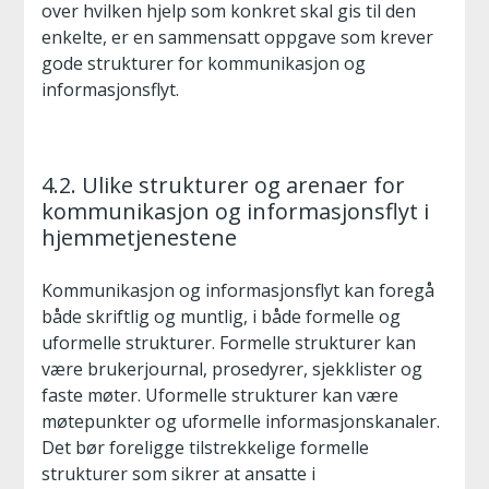
over hvilken hjelp som konkret skal gis til den
enkelte, er en sammensatt oppgave som krever
gode strukturer for kommunikasjon og
informasjonsflyt.
4.2. Ulike strukturer og arenaer for
kommunikasjon og informasjonsflyt i
hjemmetjenestene
Kommunikasjon og informasjonsflyt kan foregå
både skriftlig og muntlig, i både formelle og
uformelle strukturer. Formelle strukturer kan
være brukerjournal, prosedyrer, sjekklister og
faste møter. Uformelle strukturer kan være
møtepunkter og uformelle informasjonskanaler.
Det bør foreligge tilstrekkelige formelle
strukturer som sikrer at ansatte i