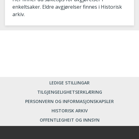
enkeltsaker. Eldre avgjørelser finnes i Historisk
arkiv.
LEDIGE STILLINGAR
TILGJENGELIGHETSERKLÆRING
PERSONVERN OG INFORMASJONSKAPSLER
HISTORISK ARKIV
OFFENTLEGHEIT OG INNSYN