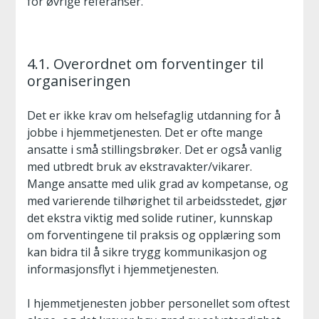
for øvrige referanser.
4.1. Overordnet om forventinger til
organiseringen
Det er ikke krav om helsefaglig utdanning for å
jobbe i hjemmetjenesten. Det er ofte mange
ansatte i små stillingsbrøker. Det er også vanlig
med utbredt bruk av ekstravakter/vikarer.
Mange ansatte med ulik grad av kompetanse, og
med varierende tilhørighet til arbeidsstedet, gjør
det ekstra viktig med solide rutiner, kunnskap
om forventingene til praksis og opplæring som
kan bidra til å sikre trygg kommunikasjon og
informasjonsflyt i hjemmetjenesten.
I hjemmetjenesten jobber personellet som oftest