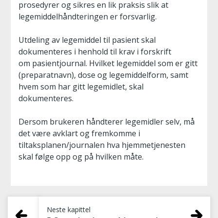
prosedyrer og sikres en lik praksis slik at
legemiddelhåndteringen er forsvarlig.
Utdeling av legemiddel til pasient skal
dokumenteres i henhold til krav i forskrift
om pasientjournal. Hvilket legemiddel som er gitt
(preparatnavn), dose og legemiddelform, samt
hvem som har gitt legemidlet, skal
dokumenteres.
Dersom brukeren håndterer legemidler selv, må
det være avklart og fremkomme i
tiltaksplanen/journalen hva hjemmetjenesten
skal følge opp og på hvilken måte.
Neste kapittel