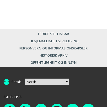
LEDIGE STILLINGAR
TILGJENGELIGHETSERKLÆRING
PERSONVERN OG INFORMASJONSKAPSLER
HISTORISK ARKIV
OFFENTLEGHEIT OG INNSYN
Språk
FØLG OSS