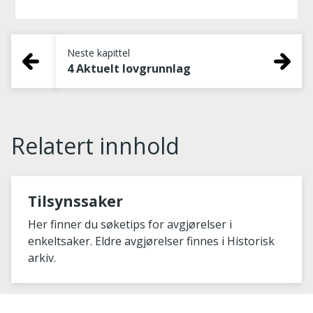
Neste kapittel
4 Aktuelt lovgrunnlag
Relatert innhold
Tilsynssaker
Her finner du søketips for avgjørelser i
enkeltsaker. Eldre avgjørelser finnes i Historisk
arkiv.