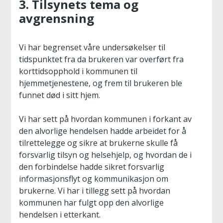
3. Tilsynets tema og
avgrensning
Vi har begrenset våre undersøkelser til
tidspunktet fra da brukeren var overført fra
korttidsopphold i kommunen til
hjemmetjenestene, og frem til brukeren ble
funnet død i sitt hjem.
Vi har sett på hvordan kommunen i forkant av
den alvorlige hendelsen hadde arbeidet for å
tilrettelegge og sikre at brukerne skulle få
forsvarlig tilsyn og helsehjelp, og hvordan de i
den forbindelse hadde sikret forsvarlig
informasjonsflyt og kommunikasjon om
brukerne. Vi har i tillegg sett på hvordan
kommunen har fulgt opp den alvorlige
hendelsen i etterkant.