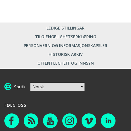
LEDIGE STILLINGAR
TILGJENGELIGHETSERKLÆRING
PERSONVERN OG INFORMASJONSKAPSLER
HISTORISK ARKIV
OFFENTLEGHEIT OG INNSYN
Språk
FØLG OSS