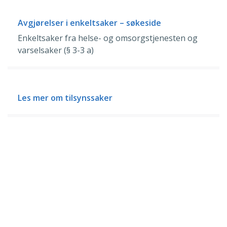
Avgjørelser i enkeltsaker – søkeside
Enkeltsaker fra helse- og omsorgstjenesten og
varselsaker (§ 3-3 a)
Les mer om tilsynssaker