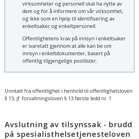
virksomheter og personell skal ha nytte av
dem og for å informere om vår virksomhet,
og ikke som en hjelp til identifisering av
enkeltsaker og enkeltpersonell.
Offentlighetens krav på innsyn i enkeltsaker
er ivaretatt gjennom at alle kan be om
innsyn i enkeltdokumenter, basert på
offentlig tilgjengelige postlister.
Unntatt fra offentlighet i henhold til offentlighetsloven
§ 13, jf. forvaltningsloven § 13 første ledd nr. 1
Avslutning av tilsynssak - brudd
på spesialisthelsetjenesteloven