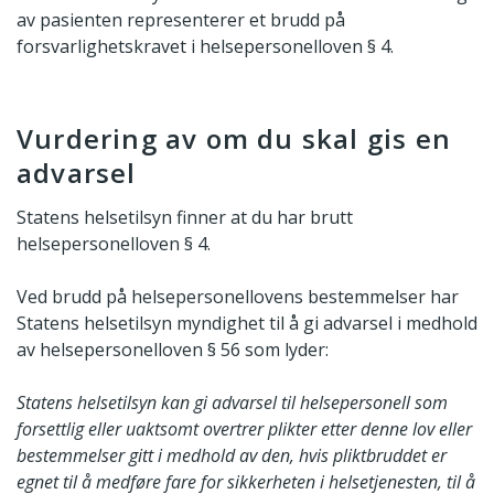
av pasienten representerer et brudd på
forsvarlighetskravet i helsepersonelloven § 4.
Vurdering av om du skal gis en
advarsel
Statens helsetilsyn finner at du har brutt
helsepersonelloven § 4.
Ved brudd på helsepersonellovens bestemmelser har
Statens helsetilsyn myndighet til å gi advarsel i medhold
av helsepersonelloven § 56 som lyder:
Statens helsetilsyn kan gi advarsel til helsepersonell som
forsettlig eller uaktsomt overtrer plikter etter denne lov eller
bestemmelser gitt i medhold av den, hvis pliktbruddet er
egnet til å medføre fare for sikkerheten i helsetjenesten, til å