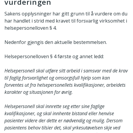
vurderingen
Sakens opplysninger har gitt grunn til å vurdere om du
har handlet i strid med kravet til forsvarlig virksomhet i
helsepersonelloven § 4.
Nedenfor gjengis den aktuelle bestemmelsen.
Helsepersonelloven § 4 første og annet ledd:
Helsepersonell skal utføre sitt arbeid i samsvar med de krav
til faglig forsvarlighet og omsorgsfull hjelp som kan
forventes ut fra helsepersonellets kvalifikasjoner, arbeidets
karakter og situasjonen for øvrig.
Helsepersonell skal innrette seg etter sine faglige
kvalifikasjoner, og skal innhente bistand eller henvise
pasienter videre der dette er nødvendig og mulig. Dersom
pasientens behov tilsier det, skal yrkesutøvelsen skje ved