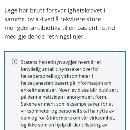
Lege har brutt forsvarlighetskravet i
samme lov § 4 ved å rekvirere store
mengder antibiotika til en pasient i strid
med gjeldende retningslinjer.
Statens helsetilsyn avgjør hvert år et
betydelig antall tilsynssaker overfor
helsepersonell og virksomheter i
helsetjenesten basert på informasjon om
enkelthendelser. Noen av disse blir publisert
på denne nettsiden i anonymisert form.
Sakene er ment som eksempelsaker for at
virksomheter og personell skal ha nytte av
dem og for å informere om vår virksomhet,
og ikke som en hjelp til identifisering av