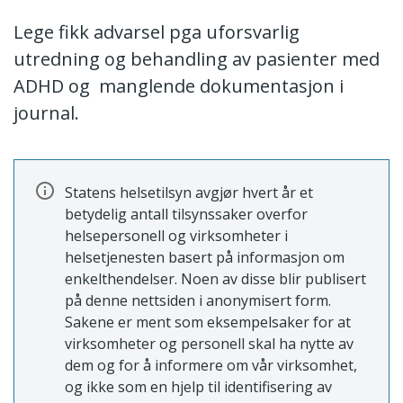
Lege fikk advarsel pga uforsvarlig
utredning og behandling av pasienter med
ADHD og manglende dokumentasjon i
journal.
Statens helsetilsyn avgjør hvert år et
betydelig antall tilsynssaker overfor
helsepersonell og virksomheter i
helsetjenesten basert på informasjon om
enkelthendelser. Noen av disse blir publisert
på denne nettsiden i anonymisert form.
Sakene er ment som eksempelsaker for at
virksomheter og personell skal ha nytte av
dem og for å informere om vår virksomhet,
og ikke som en hjelp til identifisering av