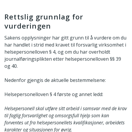
Rettslig grunnlag for
vurderingen
Sakens opplysninger har gitt grunn til å vurdere om du
har handlet i strid med kravet til forsvarlig virksomhet i
helsepersonelloven § 4, og om du har overholdt
journalføringsplikten etter helsepersonelloven §§ 39
og 40.
Nedenfor gjengis de aktuelle bestemmelsene:
Helsepersonelloven § 4 første og annet ledd:
Helsepersonell skal utføre sitt arbeid i samsvar med de krav
til faglig forsvarlighet og omsorgsfull hjelp som kan
forventes ut fra helsepersonellets kvalifikasjoner, arbeidets
karakter og situasjonen for øvrig.