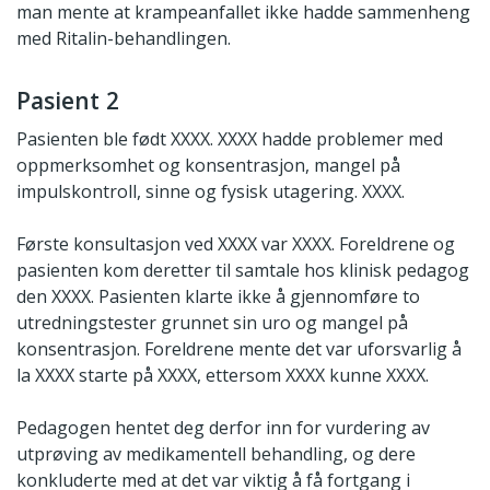
man mente at krampeanfallet ikke hadde sammenheng
med Ritalin-behandlingen.
Pasient 2
Pasienten ble født XXXX. XXXX hadde problemer med
oppmerksomhet og konsentrasjon, mangel på
impulskontroll, sinne og fysisk utagering. XXXX.
Første konsultasjon ved XXXX var XXXX. Foreldrene og
pasienten kom deretter til samtale hos klinisk pedagog
den XXXX. Pasienten klarte ikke å gjennomføre to
utredningstester grunnet sin uro og mangel på
konsentrasjon. Foreldrene mente det var uforsvarlig å
la XXXX starte på XXXX, ettersom XXXX kunne XXXX.
Pedagogen hentet deg derfor inn for vurdering av
utprøving av medikamentell behandling, og dere
konkluderte med at det var viktig å få fortgang i