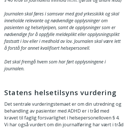
Journalen skal føres i samsvar med god yrkesskikk og skal
inneholde relevante og nødvendige opplysninger om
pasienten og helsehjelpen, samt de opplysninger som er
nødvendige for å oppfylle meldeplikt eller opplysningsplikt
fastsatt i lov eller i medhold av lov. Journalen skal være lett
å forstå for annet kvalifisert helsepersonell.
Det skal fremgå hvem som har ført opplysningene i
journalen.
Statens helsetilsyns vurdering
Det sentrale vurderingstemaet er om din utredning og
behandling av pasienter med ADHD er i tråd med
kravet til faglig forsvarlighet i helsepersonelloven § 4.
Vi har også vurdert om din journalføring har vært i tråd