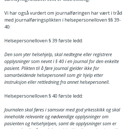
Vi har også vurdert om journalføringen har vært i tråd
med journalføringsplikten i helsepersonelloven §§ 39-
40:
Helsepersonelloven § 39 første ledd:
Den som yter helsehjelp, skal nedtegne eller registrere
opplysninger som nevnt i § 40 i en journal for den enkelte
pasient. Plikten til å føre journal gjelder ikke for
samarbeidende helsepersonell som gir hjelp etter
instruksjon eller rettledning fra annet helsepersonell.
Helsepersonelloven § 40 første ledd:
Journalen skal føres i samsvar med god yrkesskikk og skal
inneholde relevante og nødvendige opplysninger om
pasienten og helsehjelpen, samt de opplysninger som er