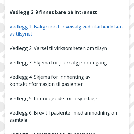
Vedlegg 2-9 finnes bare på intranett.
Vedlegg 1: Bakgrunn for veivalg ved utarbeidelsen
av tilsynet
Vedlegg 2: Varsel til virksomheten om tilsyn
Vedlegg 3: Skjema for journalgjennomgang
Vedlegg 4: Skjema for innhenting av
kontaktinformasjon til pasienter
Vedlegg 5: Intervjuguide for tilsynslaget
Vedlegg 6: Brev til pasienter med anmodning om
samtale