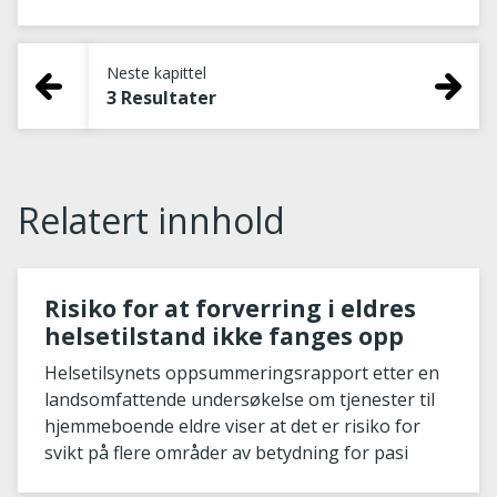
Neste kapittel
3 Resultater
Relatert innhold
Risiko for at forverring i eldres
helsetilstand ikke fanges opp
Helsetilsynets oppsummeringsrapport etter en
landsomfattende undersøkelse om tjenester til
hjemmeboende eldre viser at det er risiko for
svikt på flere områder av betydning for pasi