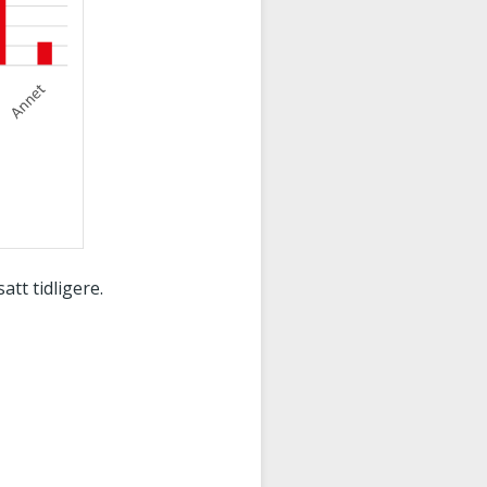
tt tidligere.