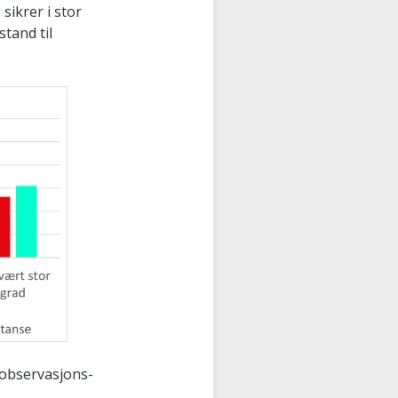
sikrer i stor
stand til
 observasjons-