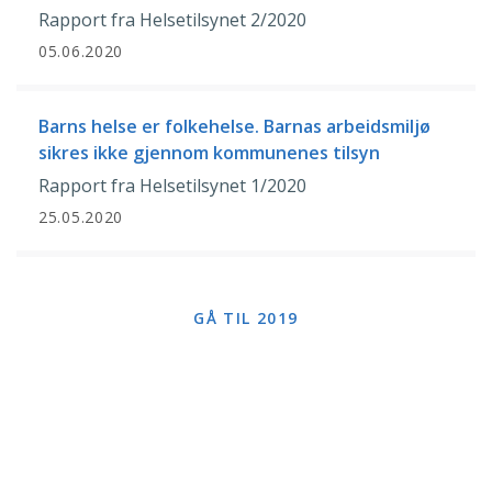
Rapport fra Helsetilsynet 2/2020
05.06.2020
Barns helse er folkehelse. Barnas arbeidsmiljø
sikres ikke gjennom kommunenes tilsyn
Rapport fra Helsetilsynet 1/2020
25.05.2020
GÅ TIL 2019