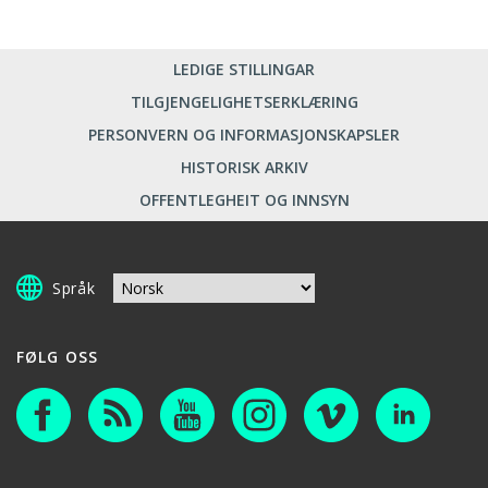
LEDIGE STILLINGAR
TILGJENGELIGHETSERKLÆRING
PERSONVERN OG INFORMASJONSKAPSLER
HISTORISK ARKIV
OFFENTLEGHEIT OG INNSYN
Språk
FØLG OSS