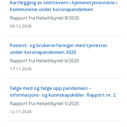
Kartlegging av smittevern i hjemmetjenestene i
kommunene under koronapandemien
Rapport fra Helsetilsynet 8/2020
08.12.2020
Pasient- og brukererfaringer med tjenester
under koronapandemien 2020
Rapport fra Helsetilsynet 6/2020
17.11.2020
Følge med og følge opp pandemien –
informasjons- og kunnskapskilder. Rapport nr. 2
Rapport fra Helsetilsynet 5/2020
12.11.2020