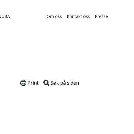
NUBA
Om oss
Kontakt oss
Presse
Print
Søk på siden