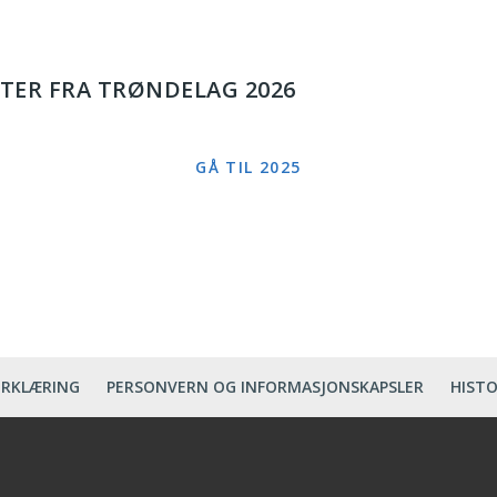
TER FRA TRØNDELAG 2026
GÅ TIL 2025
ERKLÆRING
PERSONVERN OG INFORMASJONSKAPSLER
HISTO