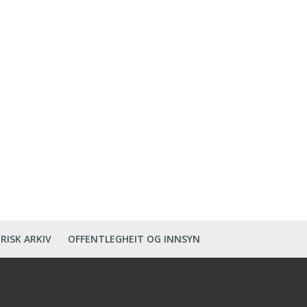
RISK ARKIV
OFFENTLEGHEIT OG INNSYN