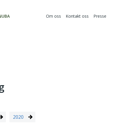
NUBA
Om oss
Kontakt oss
Presse
g
2020