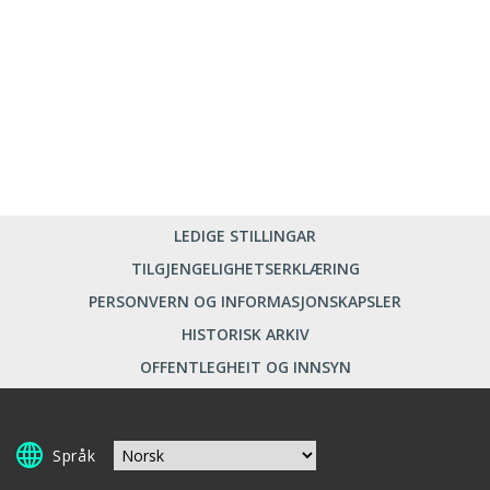
LEDIGE STILLINGAR
TILGJENGELIGHETSERKLÆRING
PERSONVERN OG INFORMASJONSKAPSLER
HISTORISK ARKIV
OFFENTLEGHEIT OG INNSYN
Språk