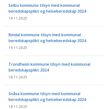
Selbu kommune tilsyn med kommunal
beredskapsplikt og helseberedskap 2024
19.11.2025
Rindal kommune tilsyn med kommunal
beredskapsplikt og helseberedskap 2024
19.11.2025
Trondheim kommune tilsyn med kommunal
beredskapsplikt 2024
18.11.2025
Snåsa kommune tilsyn med kommunal
beredskapsplikt og helseberedskap 2024
18.11.2025