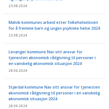
23.08.2024
Malvik kommunes arbeid etter folkehelseloven
for å fremme barn og unges psykiske helse 2024
23.08.2024
Levanger kommune Nav sitt ansvar for
tjenesten økonomisk rådgivning til personer i
en vanskelig økonomisk situasjon 2024
28.06.2024
Stjørdal kommune Nav sitt ansvar for tjenesten
økonomisk rådgivning til personer i en vanskelig
økonomisk situasjon 2024
28.06.2024