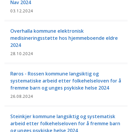
Nav 2024
03.12.2024
Overhalla kommune elektronisk
medisineringsstøtte hos hjemmeboende eldre
2024
28.10.2024
Røros - Rossen kommune langsiktig og
systematiske arbeid etter folkehelseloven for å
fremme barn og unges psykiske helse 2024
26.08.2024
Steinkjer kommune langsiktig og systematisk
arbeid etter folkehelseloven for å fremme barn
og unges psykiske helse 2024