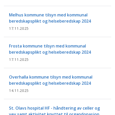
Melhus kommune tilsyn med kommunal
beredskapsplikt og helseberedskap 2024
17.11.2025
Frosta kommune tilsyn med kommunal
beredskapsplikt og helseberedskap 2024
17.11.2025
Overhalla kommune tilsyn med kommunal
beredskapsplikt og helseberedskap 2024
14.11.2025
St. Olavs hospital HF - håndtering av celler og
vev samt aktivitet knyttet til organdonasjon