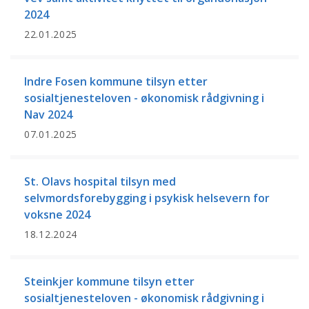
2024
22.01.2025
Indre Fosen kommune tilsyn etter
sosialtjenesteloven - økonomisk rådgivning i
Nav 2024
07.01.2025
St. Olavs hospital tilsyn med
selvmordsforebygging i psykisk helsevern for
voksne 2024
18.12.2024
Steinkjer kommune tilsyn etter
sosialtjenesteloven - økonomisk rådgivning i