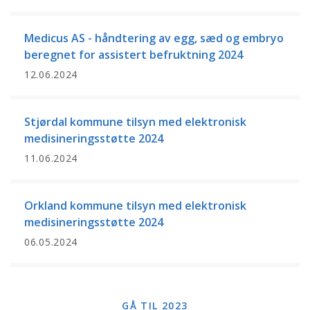
Medicus AS - håndtering av egg, sæd og embryo
beregnet for assistert befruktning 2024
12.06.2024
Stjørdal kommune tilsyn med elektronisk
medisineringsstøtte 2024
11.06.2024
Orkland kommune tilsyn med elektronisk
medisineringsstøtte 2024
06.05.2024
GÅ TIL 2023