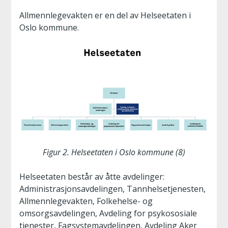
Allmennlegevakten er en del av Helseetaten i
Oslo kommune.
Figur 2. Helseetaten i Oslo kommune (8)
Helseetaten består av åtte avdelinger:
Administrasjonsavdelingen, Tannhelsetjenesten,
Allmennlegevakten, Folkehelse- og
omsorgsavdelingen, Avdeling for psykososiale
tjenester, Fagsystemavdelingen, Avdeling Aker