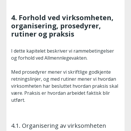
4. Forhold ved virksomheten,
organisering, prosedyrer,
rutiner og praksis
I dette kapitelet beskriver vi rammebetingelser
og forhold ved Allmennlegevakten.
Med prosedyrer mener vi skriftlige godkjente
retningslinjer, og med rutiner mener vi hvordan
virksomheten har besluttet hvordan praksis skal
være. Praksis er hvordan arbeidet faktisk blir
utført.
4.1. Organisering av virksomheten