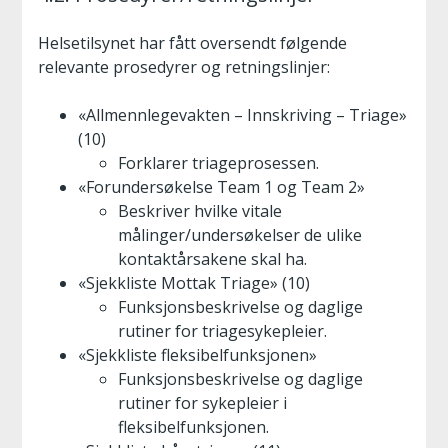
Helsetilsynet har fått oversendt følgende
relevante prosedyrer og retningslinjer:
«Allmennlegevakten – Innskriving – Triage»
(10)
Forklarer triageprosessen.
«Forundersøkelse Team 1 og Team 2»
Beskriver hvilke vitale
målinger/undersøkelser de ulike
kontaktårsakene skal ha.
«Sjekkliste Mottak Triage» (10)
Funksjonsbeskrivelse og daglige
rutiner for triagesykepleier.
«Sjekkliste fleksibelfunksjonen»
Funksjonsbeskrivelse og daglige
rutiner for sykepleier i
fleksibelfunksjonen.