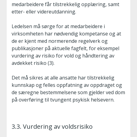
medarbeidere får tilstrekkelig opplæring, samt
etter- eller videreutdanning.
Ledelsen må sørge for at medarbeidere i
virksomheten har nødvendig kompetanse og at
de er kjent med normerende regelverk og
publikasjoner på aktuelle fagfelt, for eksempel
vurdering av risiko for vold og håndtering av
avdekket risiko (3).
Det må sikres at alle ansatte har tilstrekkelig
kunnskap og felles oppfatning av oppdraget og
de særegne bestemmelsene som gjelder ved dom
på overføring til tvungent psykisk helsevern.
3.3. Vurdering av voldsrisiko