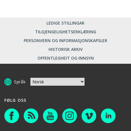
LEDIGE STILLINGAR
TILGJENGELIGHETSERKLÆRING
PERSONVERN OG INFORMASJONSKAPSLER
HISTORISK ARKIV
OFFENTLEGHEIT OG INNSYN
Språk
FØLG OSS