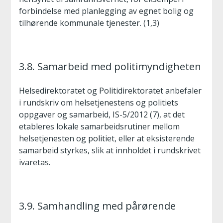
forbindelse med planlegging av egnet bolig og
tilhørende kommunale tjenester. (1,3)
3.8. Samarbeid med politimyndigheten
Helsedirektoratet og Politidirektoratet anbefaler
i rundskriv om helsetjenestens og politiets
oppgaver og samarbeid, IS-5/2012 (7), at det
etableres lokale samarbeidsrutiner mellom
helsetjenesten og politiet, eller at eksisterende
samarbeid styrkes, slik at innholdet i rundskrivet
ivaretas.
3.9. Samhandling med pårørende