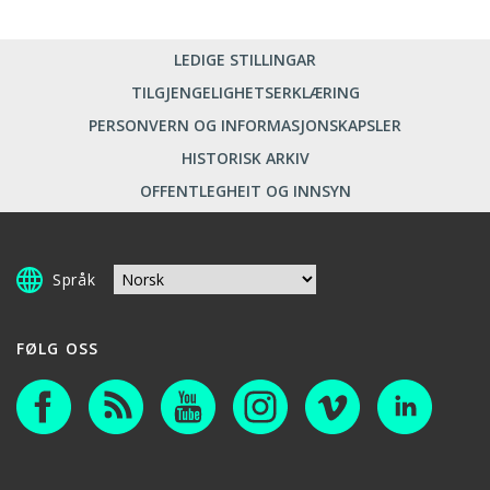
LEDIGE STILLINGAR
TILGJENGELIGHETSERKLÆRING
PERSONVERN OG INFORMASJONSKAPSLER
HISTORISK ARKIV
OFFENTLEGHEIT OG INNSYN
Språk
FØLG OSS