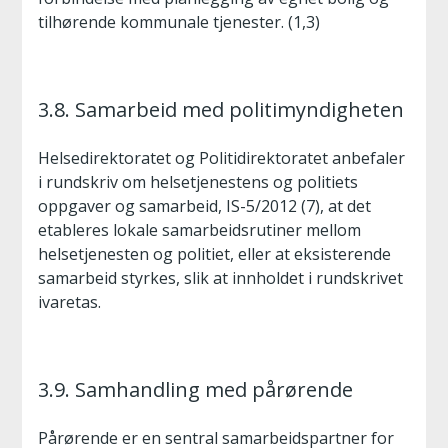
tilhørende kommunale tjenester. (1,3)
3.8. Samarbeid med politimyndigheten
Helsedirektoratet og Politidirektoratet anbefaler
i rundskriv om helsetjenestens og politiets
oppgaver og samarbeid, IS-5/2012 (7), at det
etableres lokale samarbeidsrutiner mellom
helsetjenesten og politiet, eller at eksisterende
samarbeid styrkes, slik at innholdet i rundskrivet
ivaretas.
3.9. Samhandling med pårørende
Pårørende er en sentral samarbeidspartner for