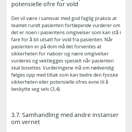
potensielle ofre for vold
Det vil være i samsvar med god faglig praksis at
teamet rundt pasienten fortløpende vurderer om
det er noen i pasientens omgivelser som kan stå i
fare for å bli utsatt for vold fra pasienten. Når
pasienten er på dom må det forventes at
sikkerheten for naboer og nære omgivelser
vurderes og vektlegges spesielt når pasienten
skal bosettes. Vurderingene må om nødvendig
følges opp med tiltak som kan bedre den fysiske
sikkerheten eller potensielle ofres evne til å
beskytte seg selv (3,4).
3.7. Samhandling med andre instanser
om vernet