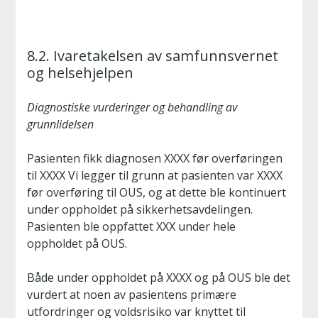
8.2. Ivaretakelsen av samfunnsvernet
og helsehjelpen
Diagnostiske vurderinger og behandling av
grunnlidelsen
Pasienten fikk diagnosen XXXX før overføringen
til XXXX Vi legger til grunn at pasienten var XXXX
før overføring til OUS, og at dette ble kontinuert
under oppholdet på sikkerhetsavdelingen.
Pasienten ble oppfattet XXX under hele
oppholdet på OUS.
Både under oppholdet på XXXX og på OUS ble det
vurdert at noen av pasientens primære
utfordringer og voldsrisiko var knyttet til