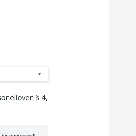
sonelloven § 4,