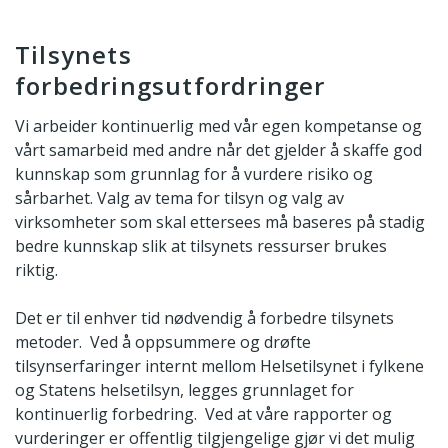
Tilsynets
forbedringsutfordringer
Vi arbeider kontinuerlig med vår egen kompetanse og
vårt samarbeid med andre når det gjelder å skaffe god
kunnskap som grunnlag for å vurdere risiko og
sårbarhet. Valg av tema for tilsyn og valg av
virksomheter som skal ettersees må baseres på stadig
bedre kunnskap slik at tilsynets ressurser brukes
riktig.
Det er til enhver tid nødvendig å forbedre tilsynets
metoder. Ved å oppsummere og drøfte
tilsynserfaringer internt mellom Helsetilsynet i fylkene
og Statens helsetilsyn, legges grunnlaget for
kontinuerlig forbedring. Ved at våre rapporter og
vurderinger er offentlig tilgjengelige gjør vi det mulig