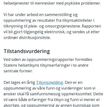
helsetjenester til mennesker med psykiske problemer.
Vi har under arbeid en sammenstilling og
oppsummering av resultater fra tilsynsaktiviteter i
tilknytning til pleie- og omsorgstjenestene. Rapporten
vil bli gjort tilgjengelig elektronisk, og sendes ut etter
ordinær distribusjonsliste.
Tilstandsvurdering
Ved siden av oppsummeringsrapporter formidles
Statens helsetilsyns tilsynserfaringer i to andre
sentrale former:
Det lages en årlig
Tilsynsmelding
. Den er en
oppsummering av våre funn og vurderinger som vi
ønsker skal få samfunnsmessig oppmerksomhet. Dette
vil være både erfaringer fra tilsyn og funn vi mener er
alvorlige, og oppsummering av annen kunnskap som