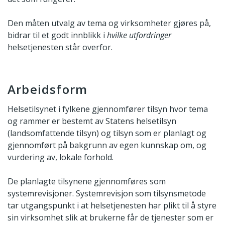
Den måten utvalg av tema og virksomheter gjøres på,
bidrar til et godt innblikk i
hvilke utfordringer
helsetjenesten står overfor.
Arbeidsform
Helsetilsynet i fylkene gjennomfører tilsyn hvor tema
og rammer er bestemt av Statens helsetilsyn
(landsomfattende tilsyn) og tilsyn som er planlagt og
gjennomført på bakgrunn av egen kunnskap om, og
vurdering av, lokale forhold.
De planlagte tilsynene gjennomføres som
systemrevisjoner. Systemrevisjon som tilsynsmetode
tar utgangspunkt i at helsetjenesten har plikt til å styre
sin virksomhet slik at brukerne får de tjenester som er