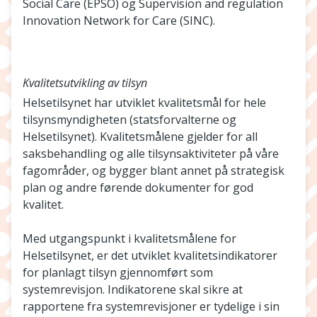
Social Care (EPSO) og Supervision and regulation
Innovation Network for Care (SINC).
Kvalitetsutvikling av tilsyn
Helsetilsynet har utviklet kvalitetsmål for hele
tilsynsmyndigheten (statsforvalterne og
Helsetilsynet). Kvalitetsmålene gjelder for all
saksbehandling og alle tilsynsaktiviteter på våre
fagområder, og bygger blant annet på strategisk
plan og andre førende dokumenter for god
kvalitet.
Med utgangspunkt i kvalitetsmålene for
Helsetilsynet, er det utviklet kvalitetsindikatorer
for planlagt tilsyn gjennomført som
systemrevisjon. Indikatorene skal sikre at
rapportene fra systemrevisjoner er tydelige i sin