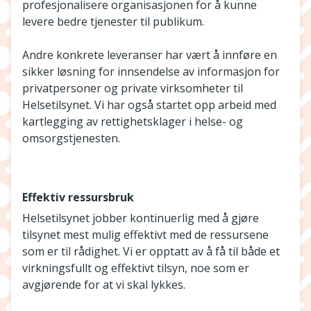
profesjonalisere organisasjonen for å kunne
levere bedre tjenester til publikum.
Andre konkrete leveranser har vært å innføre en
sikker løsning for innsendelse av informasjon for
privatpersoner og private virksomheter til
Helsetilsynet. Vi har også startet opp arbeid med
kartlegging av rettighetsklager i helse- og
omsorgstjenesten.
Effektiv ressursbruk
Helsetilsynet jobber kontinuerlig med å gjøre
tilsynet mest mulig effektivt med de ressursene
som er til rådighet. Vi er opptatt av å få til både et
virkningsfullt og effektivt tilsyn, noe som er
avgjørende for at vi skal lykkes.