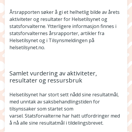
Årsrapporten søker å gi et helhetlig bilde av årets
aktiviteter og resultater for Helsetilsynet og
statsforvalterne. Ytterligere informasjon finnes i
statsforvalternes årsrapporter, artikler fra
Helsetilsynet og i Tilsynsmeldingen på
helsetilsynet.no.
Samlet vurdering av aktiviteter,
resultater og ressursbruk
Helsetilsynet har stort sett nådd sine resultatmål,
med unntak av saksbehandlingstiden for
tilsynssaker som startet som
varsel. Statsforvalterne har hatt utfordringer med
å nå alle sine resultatmål i tildelingsbrevet.