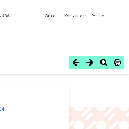
NUBA
Om oss
Kontakt oss
Presse
24