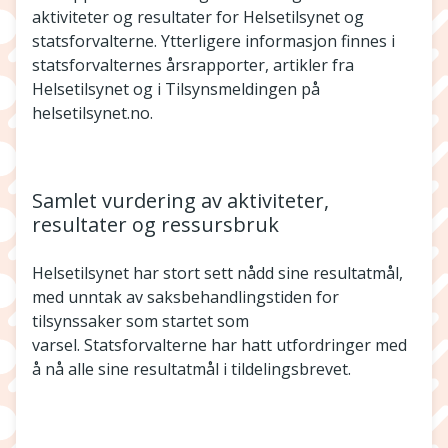
aktiviteter og resultater for Helsetilsynet og
statsforvalterne. Ytterligere informasjon finnes i
statsforvalternes årsrapporter, artikler fra
Helsetilsynet og i Tilsynsmeldingen på
helsetilsynet.no.
Samlet vurdering av aktiviteter,
resultater og ressursbruk
Helsetilsynet har stort sett nådd sine resultatmål,
med unntak av saksbehandlingstiden for
tilsynssaker som startet som
varsel. Statsforvalterne har hatt utfordringer med
å nå alle sine resultatmål i tildelingsbrevet.