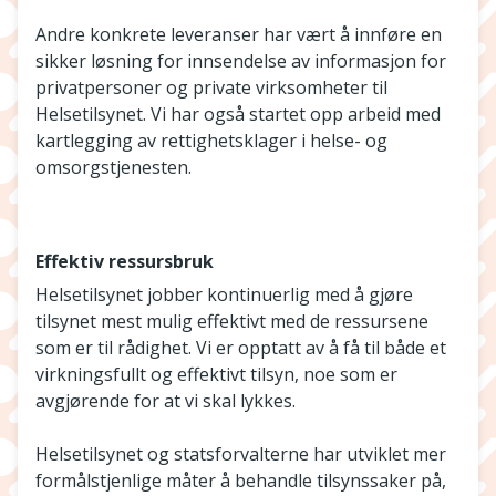
Andre konkrete leveranser har vært å innføre en
sikker løsning for innsendelse av informasjon for
privatpersoner og private virksomheter til
Helsetilsynet. Vi har også startet opp arbeid med
kartlegging av rettighetsklager i helse- og
omsorgstjenesten.
Effektiv ressursbruk
Helsetilsynet jobber kontinuerlig med å gjøre
tilsynet mest mulig effektivt med de ressursene
som er til rådighet. Vi er opptatt av å få til både et
virkningsfullt og effektivt tilsyn, noe som er
avgjørende for at vi skal lykkes.
Helsetilsynet og statsforvalterne har utviklet mer
formålstjenlige måter å behandle tilsynssaker på,