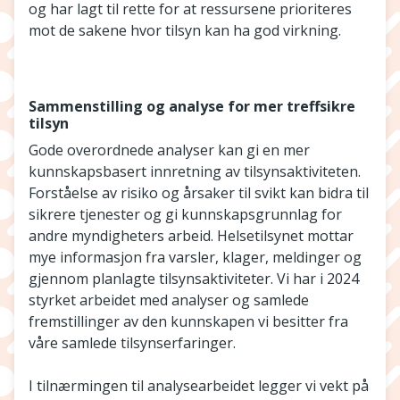
og har lagt til rette for at ressursene prioriteres
mot de sakene hvor tilsyn kan ha god virkning.
Sammenstilling og analyse for mer treffsikre
tilsyn
Gode overordnede analyser kan gi en mer
kunnskapsbasert innretning av tilsynsaktiviteten.
Forståelse av risiko og årsaker til svikt kan bidra til
sikrere tjenester og gi kunnskapsgrunnlag for
andre myndigheters arbeid. Helsetilsynet mottar
mye informasjon fra varsler, klager, meldinger og
gjennom planlagte tilsynsaktiviteter. Vi har i 2024
styrket arbeidet med analyser og samlede
fremstillinger av den kunnskapen vi besitter fra
våre samlede tilsynserfaringer.
I tilnærmingen til analysearbeidet legger vi vekt på