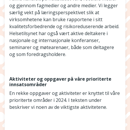
og gjennom fagmedier og andre medier. Vi legger
særlig vekt på læringsperspektivet slik at
virksomhetene kan bruke rapportene i sitt
kvalitetsforbedrende og risikoreduserende arbeid.
Helsetilsynet har også vært aktive deltakere i
nasjonale og internasjonale konferanser,
seminarer og møtearenaer, både som deltagere
og som foredragsholdere.
Aktiviteter og oppgaver på våre prioriterte
innsatsområder
En rekke oppgaver og aktiviteter er knyttet til våre
prioriterte områder i 2024. I teksten under
beskriver vi noen av de viktigste aktivitetene.