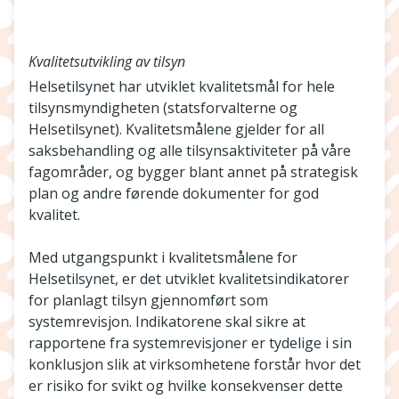
Kvalitetsutvikling av tilsyn
Helsetilsynet har utviklet kvalitetsmål for hele
tilsynsmyndigheten (statsforvalterne og
Helsetilsynet). Kvalitetsmålene gjelder for all
saksbehandling og alle tilsynsaktiviteter på våre
fagområder, og bygger blant annet på strategisk
plan og andre førende dokumenter for god
kvalitet.
Med utgangspunkt i kvalitetsmålene for
Helsetilsynet, er det utviklet kvalitetsindikatorer
for planlagt tilsyn gjennomført som
systemrevisjon. Indikatorene skal sikre at
rapportene fra systemrevisjoner er tydelige i sin
konklusjon slik at virksomhetene forstår hvor det
er risiko for svikt og hvilke konsekvenser dette