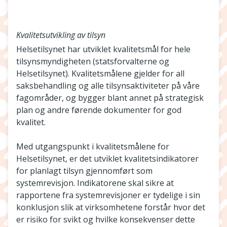
Kvalitetsutvikling av tilsyn
Helsetilsynet har utviklet kvalitetsmål for hele
tilsynsmyndigheten (statsforvalterne og
Helsetilsynet). Kvalitetsmålene gjelder for all
saksbehandling og alle tilsynsaktiviteter på våre
fagområder, og bygger blant annet på strategisk
plan og andre førende dokumenter for god
kvalitet.
Med utgangspunkt i kvalitetsmålene for
Helsetilsynet, er det utviklet kvalitetsindikatorer
for planlagt tilsyn gjennomført som
systemrevisjon. Indikatorene skal sikre at
rapportene fra systemrevisjoner er tydelige i sin
konklusjon slik at virksomhetene forstår hvor det
er risiko for svikt og hvilke konsekvenser dette