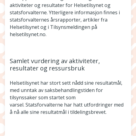
aktiviteter og resultater for Helsetilsynet og
statsforvalterne. Ytterligere informasjon finnes i
statsforvalternes årsrapporter, artikler fra
Helsetilsynet og i Tilsynsmeldingen på
helsetilsynet.no.
Samlet vurdering av aktiviteter,
resultater og ressursbruk
Helsetilsynet har stort sett nådd sine resultatmål,
med unntak av saksbehandlingstiden for
tilsynssaker som startet som
varsel. Statsforvalterne har hatt utfordringer med
å nå alle sine resultatmål i tildelingsbrevet.