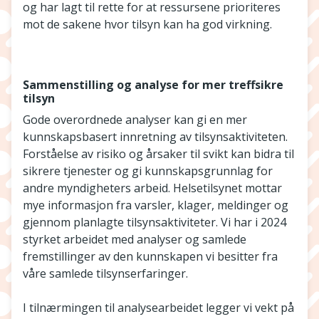
og har lagt til rette for at ressursene prioriteres
mot de sakene hvor tilsyn kan ha god virkning.
Sammenstilling og analyse for mer treffsikre
tilsyn
Gode overordnede analyser kan gi en mer
kunnskapsbasert innretning av tilsynsaktiviteten.
Forståelse av risiko og årsaker til svikt kan bidra til
sikrere tjenester og gi kunnskapsgrunnlag for
andre myndigheters arbeid. Helsetilsynet mottar
mye informasjon fra varsler, klager, meldinger og
gjennom planlagte tilsynsaktiviteter. Vi har i 2024
styrket arbeidet med analyser og samlede
fremstillinger av den kunnskapen vi besitter fra
våre samlede tilsynserfaringer.
I tilnærmingen til analysearbeidet legger vi vekt på