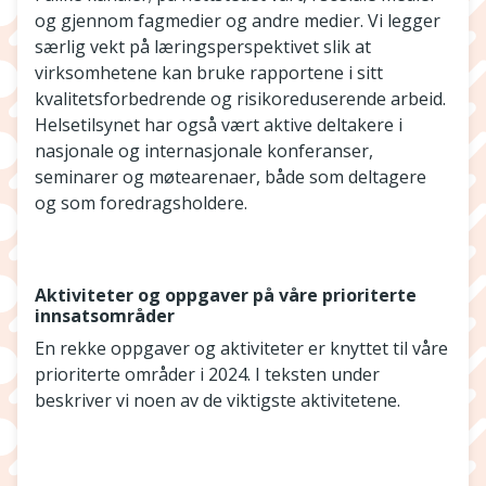
og gjennom fagmedier og andre medier. Vi legger
særlig vekt på læringsperspektivet slik at
virksomhetene kan bruke rapportene i sitt
kvalitetsforbedrende og risikoreduserende arbeid.
Helsetilsynet har også vært aktive deltakere i
nasjonale og internasjonale konferanser,
seminarer og møtearenaer, både som deltagere
og som foredragsholdere.
Aktiviteter og oppgaver på våre prioriterte
innsatsområder
En rekke oppgaver og aktiviteter er knyttet til våre
prioriterte områder i 2024. I teksten under
beskriver vi noen av de viktigste aktivitetene.