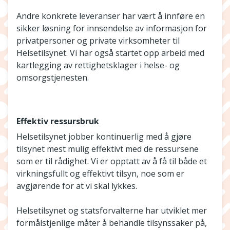
Andre konkrete leveranser har vært å innføre en
sikker løsning for innsendelse av informasjon for
privatpersoner og private virksomheter til
Helsetilsynet. Vi har også startet opp arbeid med
kartlegging av rettighetsklager i helse- og
omsorgstjenesten.
Effektiv ressursbruk
Helsetilsynet jobber kontinuerlig med å gjøre
tilsynet mest mulig effektivt med de ressursene
som er til rådighet. Vi er opptatt av å få til både et
virkningsfullt og effektivt tilsyn, noe som er
avgjørende for at vi skal lykkes.
Helsetilsynet og statsforvalterne har utviklet mer
formålstjenlige måter å behandle tilsynssaker på,