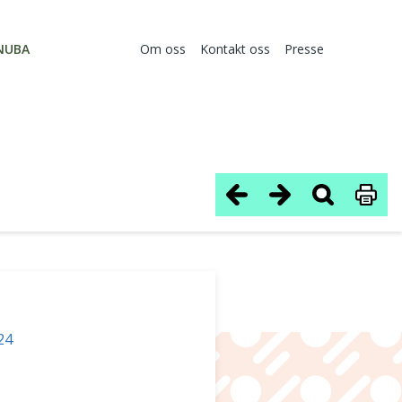
NUBA
Om oss
Kontakt oss
Presse
24