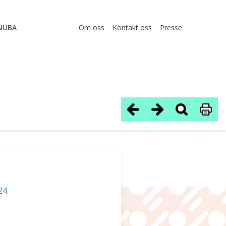
NUBA
Om oss
Kontakt oss
Presse
24