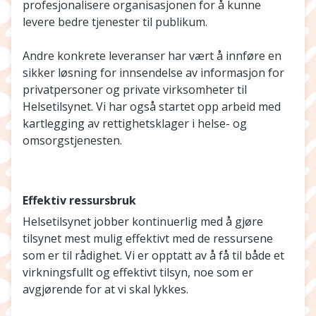
profesjonalisere organisasjonen for å kunne
levere bedre tjenester til publikum.
Andre konkrete leveranser har vært å innføre en
sikker løsning for innsendelse av informasjon for
privatpersoner og private virksomheter til
Helsetilsynet. Vi har også startet opp arbeid med
kartlegging av rettighetsklager i helse- og
omsorgstjenesten.
Effektiv ressursbruk
Helsetilsynet jobber kontinuerlig med å gjøre
tilsynet mest mulig effektivt med de ressursene
som er til rådighet. Vi er opptatt av å få til både et
virkningsfullt og effektivt tilsyn, noe som er
avgjørende for at vi skal lykkes.