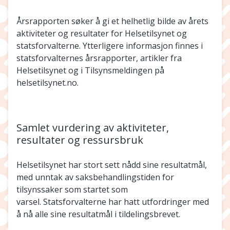
Årsrapporten søker å gi et helhetlig bilde av årets
aktiviteter og resultater for Helsetilsynet og
statsforvalterne. Ytterligere informasjon finnes i
statsforvalternes årsrapporter, artikler fra
Helsetilsynet og i Tilsynsmeldingen på
helsetilsynet.no.
Samlet vurdering av aktiviteter,
resultater og ressursbruk
Helsetilsynet har stort sett nådd sine resultatmål,
med unntak av saksbehandlingstiden for
tilsynssaker som startet som
varsel. Statsforvalterne har hatt utfordringer med
å nå alle sine resultatmål i tildelingsbrevet.