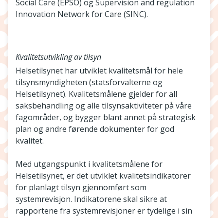
Social Care (EPSO) og Supervision and regulation
Innovation Network for Care (SINC).
Kvalitetsutvikling av tilsyn
Helsetilsynet har utviklet kvalitetsmål for hele
tilsynsmyndigheten (statsforvalterne og
Helsetilsynet). Kvalitetsmålene gjelder for all
saksbehandling og alle tilsynsaktiviteter på våre
fagområder, og bygger blant annet på strategisk
plan og andre førende dokumenter for god
kvalitet.
Med utgangspunkt i kvalitetsmålene for
Helsetilsynet, er det utviklet kvalitetsindikatorer
for planlagt tilsyn gjennomført som
systemrevisjon. Indikatorene skal sikre at
rapportene fra systemrevisjoner er tydelige i sin