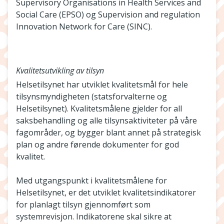
Supervisory Organisations in Health Services and
Social Care (EPSO) og Supervision and regulation
Innovation Network for Care (SINC).
Kvalitetsutvikling av tilsyn
Helsetilsynet har utviklet kvalitetsmål for hele
tilsynsmyndigheten (statsforvalterne og
Helsetilsynet). Kvalitetsmålene gjelder for all
saksbehandling og alle tilsynsaktiviteter på våre
fagområder, og bygger blant annet på strategisk
plan og andre førende dokumenter for god
kvalitet.
Med utgangspunkt i kvalitetsmålene for
Helsetilsynet, er det utviklet kvalitetsindikatorer
for planlagt tilsyn gjennomført som
systemrevisjon. Indikatorene skal sikre at