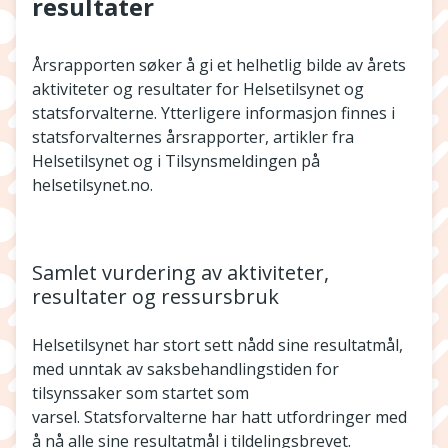
resultater
Årsrapporten søker å gi et helhetlig bilde av årets
aktiviteter og resultater for Helsetilsynet og
statsforvalterne. Ytterligere informasjon finnes i
statsforvalternes årsrapporter, artikler fra
Helsetilsynet og i Tilsynsmeldingen på
helsetilsynet.no.
Samlet vurdering av aktiviteter,
resultater og ressursbruk
Helsetilsynet har stort sett nådd sine resultatmål,
med unntak av saksbehandlingstiden for
tilsynssaker som startet som
varsel. Statsforvalterne har hatt utfordringer med
å nå alle sine resultatmål i tildelingsbrevet.