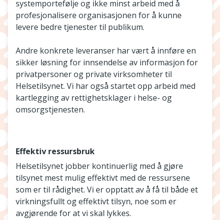
systemportefølje og ikke minst arbeid med å
profesjonalisere organisasjonen for å kunne
levere bedre tjenester til publikum.
Andre konkrete leveranser har vært å innføre en
sikker løsning for innsendelse av informasjon for
privatpersoner og private virksomheter til
Helsetilsynet. Vi har også startet opp arbeid med
kartlegging av rettighetsklager i helse- og
omsorgstjenesten.
Effektiv ressursbruk
Helsetilsynet jobber kontinuerlig med å gjøre
tilsynet mest mulig effektivt med de ressursene
som er til rådighet. Vi er opptatt av å få til både et
virkningsfullt og effektivt tilsyn, noe som er
avgjørende for at vi skal lykkes.