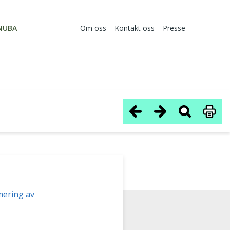
NUBA
Om oss
Kontakt oss
Presse
ering av