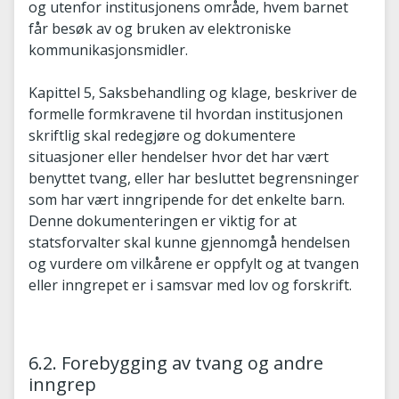
og utenfor institusjonens område, hvem barnet
får besøk av og bruken av elektroniske
kommunikasjonsmidler.
Kapittel 5, Saksbehandling og klage, beskriver de
formelle formkravene til hvordan institusjonen
skriftlig skal redegjøre og dokumentere
situasjoner eller hendelser hvor det har vært
benyttet tvang, eller har besluttet begrensninger
som har vært inngripende for det enkelte barn.
Denne dokumenteringen er viktig for at
statsforvalter skal kunne gjennomgå hendelsen
og vurdere om vilkårene er oppfylt og at tvangen
eller inngrepet er i samsvar med lov og forskrift.
6.2. Forebygging av tvang og andre
inngrep