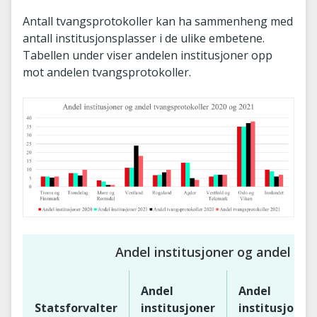
Antall tvangsprotokoller kan ha sammenheng med
antall institusjonsplasser i de ulike embetene.
Tabellen under viser andelen institusjoner opp
mot andelen tvangsprotokoller.
Andel institusjoner og andel tv
Andel
Andel
Statsforvalter
institusjoner
institusjoner