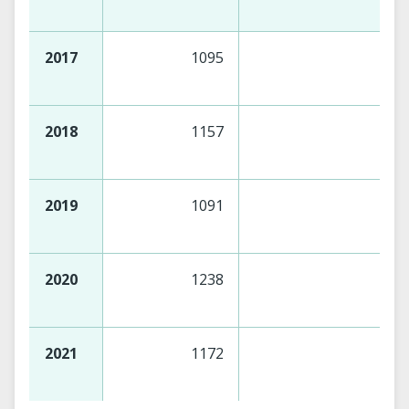
2017
1095
2018
1157
2019
1091
2020
1238
2021
1172