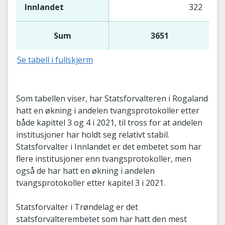
Innlandet
322
Sum
3651
Se tabell i fullskjerm
Som tabellen viser, har Statsforvalteren i Rogaland
hatt en økning i andelen tvangsprotokoller etter
både kapittel 3 og 4 i 2021, til tross for at andelen
institusjoner har holdt seg relativt stabil.
Statsforvalter i Innlandet er det embetet som har
flere institusjoner enn tvangsprotokoller, men
også de har hatt en økning i andelen
tvangsprotokoller etter kapitel 3 i 2021.
Statsforvalter i Trøndelag er det
statsforvalterembetet som har hatt den mest