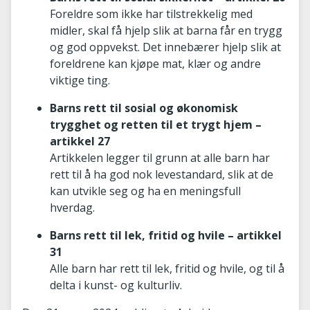
Foreldre som ikke har tilstrekkelig med
midler, skal få hjelp slik at barna får en trygg
og god oppvekst. Det innebærer hjelp slik at
foreldrene kan kjøpe mat, klær og andre
viktige ting.
Barns rett til sosial og økonomisk
trygghet og retten til et trygt hjem –
artikkel 27
Artikkelen legger til grunn at alle barn har
rett til å ha god nok levestandard, slik at de
kan utvikle seg og ha en meningsfull
hverdag.
Barns rett til lek, fritid og hvile – artikkel
31
Alle barn har rett til lek, fritid og hvile, og til å
delta i kunst- og kulturliv.