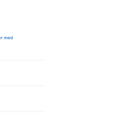
er med