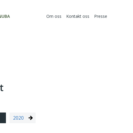
NUBA
Om oss
Kontakt oss
Presse
t
2020