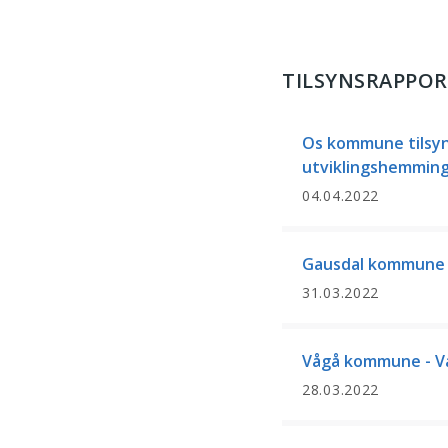
TILSYNSRAPPOR
Os kommune tilsyn
utviklingshemming
04.04.2022
Gausdal kommune ti
31.03.2022
Vågå kommune - V
28.03.2022