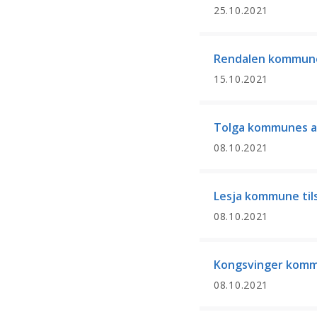
25.10.2021
Rendalen kommunes
15.10.2021
Tolga kommunes ar
08.10.2021
Lesja kommune tils
08.10.2021
Kongsvinger kommu
08.10.2021