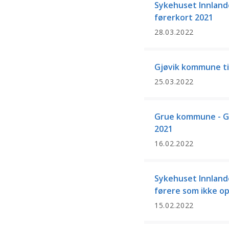
Sykehuset Innlande
førerkort 2021
28.03.2022
Gjøvik kommune ti
25.03.2022
Grue kommune - G
2021
16.02.2022
Sykehuset Innlande
førere som ikke op
15.02.2022