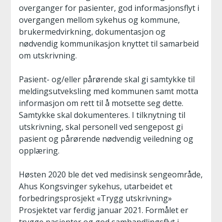
overganger for pasienter, god informasjonsflyt i
overgangen mellom sykehus og kommune,
brukermedvirkning, dokumentasjon og
nødvendig kommunikasjon knyttet til samarbeid
om utskrivning.
Pasient- og/eller pårørende skal gi samtykke til
meldingsutveksling med kommunen samt motta
informasjon om rett til å motsette seg dette.
Samtykke skal dokumenteres. I tilknytning til
utskrivning, skal personell ved sengepost gi
pasient og pårørende nødvendig veiledning og
opplæring.
Høsten 2020 ble det ved medisinsk sengeområde,
Ahus Kongsvinger sykehus, utarbeidet et
forbedringsprosjekt «Trygg utskrivning»
Prosjektet var ferdig januar 2021. Formålet er