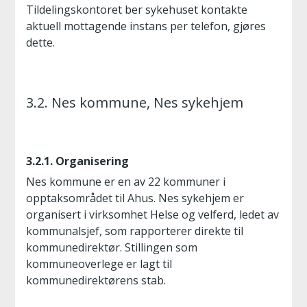
Tildelingskontoret ber sykehuset kontakte
aktuell mottagende instans per telefon, gjøres
dette.
3.2. Nes kommune, Nes sykehjem
3.2.1. Organisering
Nes kommune er en av 22 kommuner i
opptaksområdet til Ahus. Nes sykehjem er
organisert i virksomhet Helse og velferd, ledet av
kommunalsjef, som rapporterer direkte til
kommunedirektør. Stillingen som
kommuneoverlege er lagt til
kommunedirektørens stab.