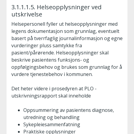
3.1.1.1.5. Helseopplysninger ved
utskrivelse
Helsepersonell fyller ut helseopplysninger med
legens dokumentasjon som grunnlag, eventuelt
basert på tverrfaglig journalinformasjon og egne
vurderinger pluss samtykke fra
pasient/pårørende. Helseopplysninger skal
beskrive pasientens funksjons- og
oppfølgingsbehov og brukes som grunnlag for å
vurdere tjenestebehov i kommunen.
Det heter videre i prosedyren at PLO -
utskrivningsrapport skal inneholde
Oppsummering av pasientens diagnose,
utredning og behandling
Sykepleiesammenfatning
Praktiske opplysninger