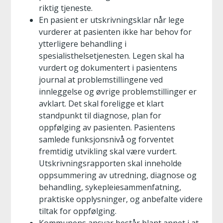
riktig tjeneste.
En pasient er utskrivningsklar når lege
vurderer at pasienten ikke har behov for
ytterligere behandling i
spesialisthelsetjenesten. Legen skal ha
vurdert og dokumentert i pasientens
journal at problemstillingene ved
innleggelse og øvrige problemstillinger er
avklart. Det skal foreligge et klart
standpunkt til diagnose, plan for
oppfølging av pasienten. Pasientens
samlede funksjonsnivå og forventet
fremtidig utvikling skal være vurdert.
Utskrivningsrapporten skal inneholde
oppsummering av utredning, diagnose og
behandling, sykepleiesammenfatning,
praktiske opplysninger, og anbefalte videre
tiltak for oppfølging.