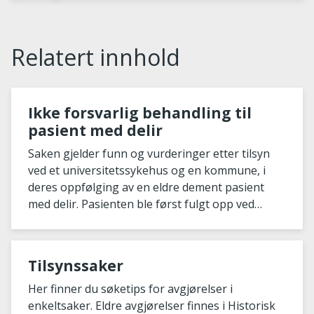
Relatert innhold
Ikke forsvarlig behandling til
pasient med delir
Saken gjelder funn og vurderinger etter tilsyn
ved et universitetssykehus og en kommune, i
deres oppfølging av en eldre dement pasient
med delir. Pasienten ble først fulgt opp ved
sykehuset, og...
Tilsynssaker
Her finner du søketips for avgjørelser i
enkeltsaker. Eldre avgjørelser finnes i Historisk