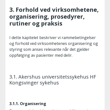
3. Forhold ved virksomhetene,
organisering, prosedyrer,
rutiner og praksis
I dette kapitelet beskriver vi rammebetingelser
og forhold ved virksomhetenes organisering og
styring som anses relevante når det gjelder
oppfølging av pasienter med delir.
3.1. Akershus universitetssykehus HF
Kongsvinger sykehus
3.1.1. Organisering