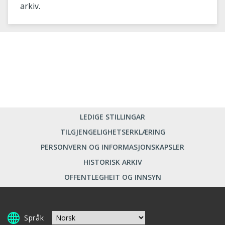
arkiv.
LEDIGE STILLINGAR
TILGJENGELIGHETSERKLÆRING
PERSONVERN OG INFORMASJONSKAPSLER
HISTORISK ARKIV
OFFENTLEGHEIT OG INNSYN
Språk