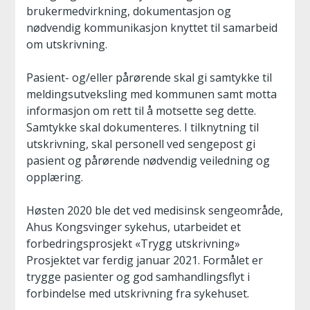
brukermedvirkning, dokumentasjon og
nødvendig kommunikasjon knyttet til samarbeid
om utskrivning.
Pasient- og/eller pårørende skal gi samtykke til
meldingsutveksling med kommunen samt motta
informasjon om rett til å motsette seg dette.
Samtykke skal dokumenteres. I tilknytning til
utskrivning, skal personell ved sengepost gi
pasient og pårørende nødvendig veiledning og
opplæring.
Høsten 2020 ble det ved medisinsk sengeområde,
Ahus Kongsvinger sykehus, utarbeidet et
forbedringsprosjekt «Trygg utskrivning»
Prosjektet var ferdig januar 2021. Formålet er
trygge pasienter og god samhandlingsflyt i
forbindelse med utskrivning fra sykehuset.