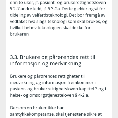
enn to uker, jf. pasient- og brukerettighetsloven
§ 2-7 andre ledd, jf. § 3-2a. Dette gjelder også for
tildeling av velferdsteknologi. Det bør fremgå av
vedtaket hva slags teknologi som skal brukes, og
hvilket behov teknologien skal dekke for
brukeren.
3.3. Brukere og pårørendes rett til
informasjon og medvirkning
Brukere og pårørendes rettigheter til
medvirkning og informasjon fremkommer i
pasient- og brukerrettighetsloven kapittel 3 og i
helse- og omsorgstjenesteloven § 4-2 a.
Dersom en bruker ikke har
samtykkekompetanse, skal tjenestene sikre at