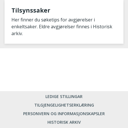
Tilsynssaker
Her finner du søketips for avgjørelser i
enkeltsaker. Eldre avgjørelser finnes i Historisk
arkiv.
LEDIGE STILLINGAR
TILGJENGELIGHETSERKLÆRING
PERSONVERN OG INFORMASJONSKAPSLER
HISTORISK ARKIV