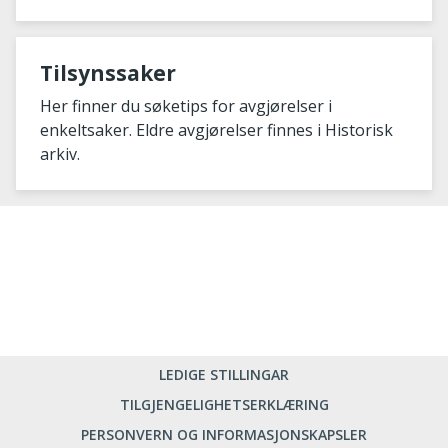
Tilsynssaker
Her finner du søketips for avgjørelser i
enkeltsaker. Eldre avgjørelser finnes i Historisk
arkiv.
LEDIGE STILLINGAR
TILGJENGELIGHETSERKLÆRING
PERSONVERN OG INFORMASJONSKAPSLER