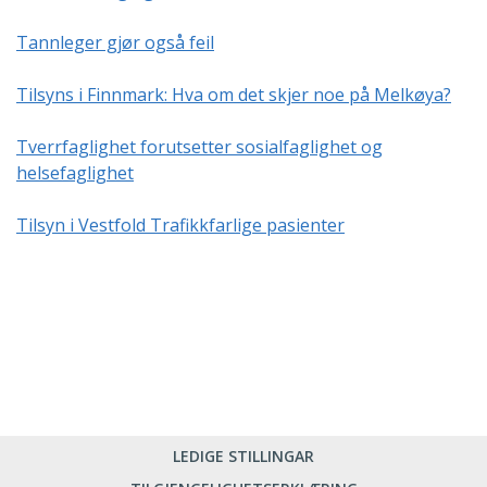
Tannleger gjør også feil
Tilsyns i Finnmark: Hva om det skjer noe på Melkøya?
Tverrfaglighet forutsetter sosialfaglighet og
helsefaglighet
Tilsyn i Vestfold Trafikkfarlige pasienter
LEDIGE STILLINGAR