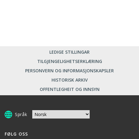
LEDIGE STILLINGAR
TILGJENGELIGHETSERKLÆRING
PERSONVERN OG INFORMASJONSKAPSLER
HISTORISK ARKIV
OFFENTLEGHEIT OG INNSYN
Språk
FØLG OSS