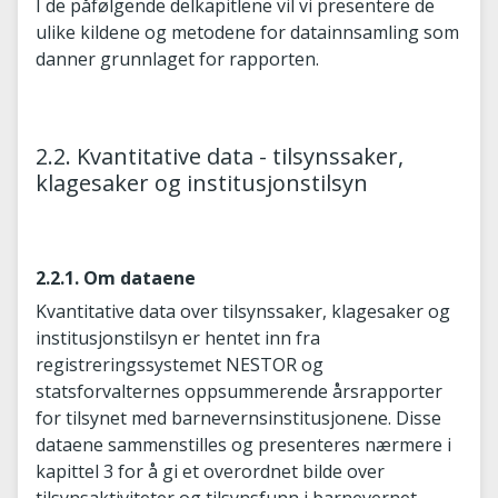
I de påfølgende delkapitlene vil vi presentere de
ulike kildene og metodene for datainnsamling som
danner grunnlaget for rapporten.
2.2. Kvantitative data - tilsynssaker,
klagesaker og institusjonstilsyn
2.2.1. Om dataene
Kvantitative data over tilsynssaker, klagesaker og
institusjonstilsyn er hentet inn fra
registreringssystemet NESTOR og
statsforvalternes oppsummerende årsrapporter
for tilsynet med barnevernsinstitusjonene. Disse
dataene sammenstilles og presenteres nærmere i
kapittel 3 for å gi et overordnet bilde over